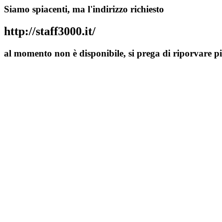
Siamo spiacenti, ma l'indirizzo richiesto
http://staff3000.it/
al momento non è disponibile, si prega di riporvare pi